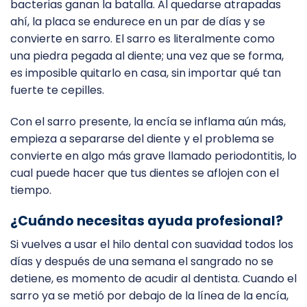
bacterias ganan la batalla. Al quedarse atrapadas
ahí, la placa se endurece en un par de días y se
convierte en sarro. El sarro es literalmente como
una piedra pegada al diente; una vez que se forma,
es imposible quitarlo en casa, sin importar qué tan
fuerte te cepilles.
Con el sarro presente, la encía se inflama aún más,
empieza a separarse del diente y el problema se
convierte en algo más grave llamado periodontitis, lo
cual puede hacer que tus dientes se aflojen con el
tiempo.
¿Cuándo necesitas ayuda profesional?
Si vuelves a usar el hilo dental con suavidad todos los
días y después de una semana el sangrado no se
detiene, es momento de acudir al dentista. Cuando el
sarro ya se metió por debajo de la línea de la encía,