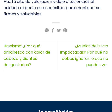
Haz tu cita de valoración y dale a tus encías el
cuidado experto que necesitan para mantenerse
firmes y saludables.
Bruxismo: ¿Por qué
¿Muelas del juicio
amanezco con dolor de
impactadas? Por qué no
cabeza y dientes
debes ignorar lo que no
desgastados?
puedes ver
Enlaces Rápidos