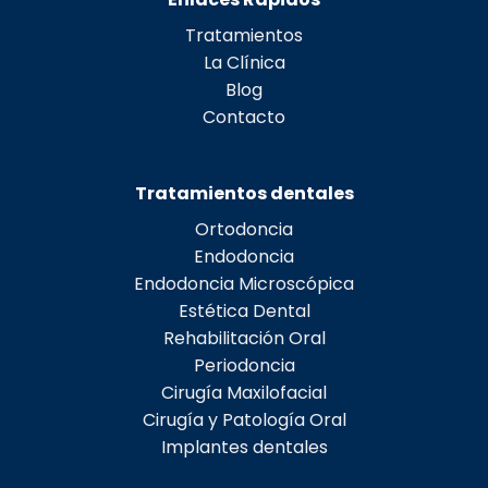
Tratamientos
La Clínica
Blog
Contacto
Tratamientos dentales
Ortodoncia
Endodoncia
Endodoncia Microscópica
Estética Dental
Rehabilitación Oral
Periodoncia
Cirugía Maxilofacial
Cirugía y Patología Oral
Implantes dentales