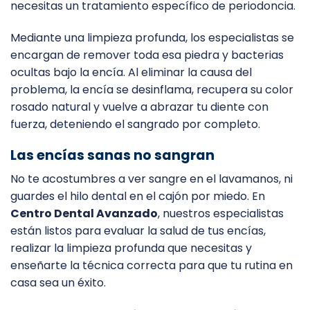
necesitas un tratamiento específico de periodoncia.
Mediante una limpieza profunda, los especialistas se
encargan de remover toda esa piedra y bacterias
ocultas bajo la encía. Al eliminar la causa del
problema, la encía se desinflama, recupera su color
rosado natural y vuelve a abrazar tu diente con
fuerza, deteniendo el sangrado por completo.
Las encías sanas no sangran
No te acostumbres a ver sangre en el lavamanos, ni
guardes el hilo dental en el cajón por miedo. En
Centro Dental Avanzado
, nuestros especialistas
están listos para evaluar la salud de tus encías,
realizar la limpieza profunda que necesitas y
enseñarte la técnica correcta para que tu rutina en
casa sea un éxito.