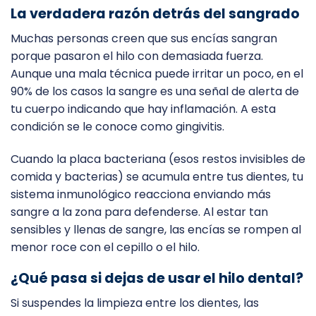
La verdadera razón detrás del sangrado
Muchas personas creen que sus encías sangran
porque pasaron el hilo con demasiada fuerza.
Aunque una mala técnica puede irritar un poco, en el
90% de los casos la sangre es una señal de alerta de
tu cuerpo indicando que hay inflamación. A esta
condición se le conoce como gingivitis.
Cuando la placa bacteriana (esos restos invisibles de
comida y bacterias) se acumula entre tus dientes, tu
sistema inmunológico reacciona enviando más
sangre a la zona para defenderse. Al estar tan
sensibles y llenas de sangre, las encías se rompen al
menor roce con el cepillo o el hilo.
¿Qué pasa si dejas de usar el hilo dental?
Si suspendes la limpieza entre los dientes, las