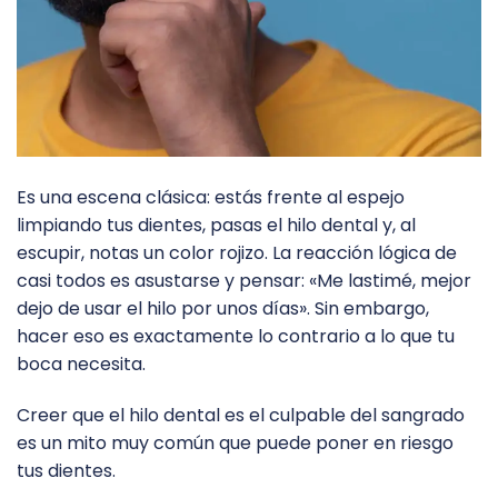
Es una escena clásica: estás frente al espejo
limpiando tus dientes, pasas el hilo dental y, al
escupir, notas un color rojizo. La reacción lógica de
casi todos es asustarse y pensar: «Me lastimé, mejor
dejo de usar el hilo por unos días». Sin embargo,
hacer eso es exactamente lo contrario a lo que tu
boca necesita.
Creer que el hilo dental es el culpable del sangrado
es un mito muy común que puede poner en riesgo
tus dientes.