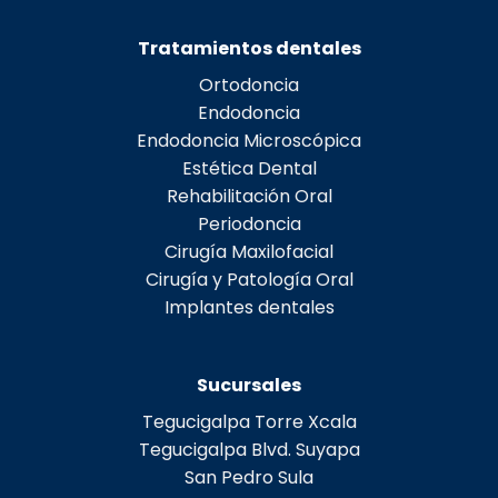
Tratamientos dentales
Ortodoncia
Endodoncia
Endodoncia Microscópica
Estética Dental
Rehabilitación Oral
Periodoncia
Cirugía Maxilofacial
Cirugía y Patología Oral
Implantes dentales
Sucursales
Tegucigalpa Torre Xcala
Tegucigalpa Blvd. Suyapa
San Pedro Sula