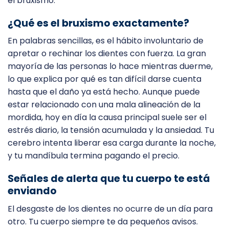
el bruxismo.
¿Qué es el bruxismo exactamente?
En palabras sencillas, es el hábito involuntario de
apretar o rechinar los dientes con fuerza. La gran
mayoría de las personas lo hace mientras duerme,
lo que explica por qué es tan difícil darse cuenta
hasta que el daño ya está hecho. Aunque puede
estar relacionado con una mala alineación de la
mordida, hoy en día la causa principal suele ser el
estrés diario, la tensión acumulada y la ansiedad. Tu
cerebro intenta liberar esa carga durante la noche,
y tu mandíbula termina pagando el precio.
Señales de alerta que tu cuerpo te está
enviando
El desgaste de los dientes no ocurre de un día para
otro. Tu cuerpo siempre te da pequeños avisos.