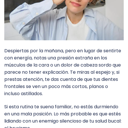
Despiertas por la mañana, pero en lugar de sentirte
con energía, notas una presión extraña en los
músculos de la cara o un dolor de cabeza sordo que
parece no tener explicación. Te miras al espejo y, si
prestas atención, te das cuenta de que tus dientes
frontales se ven un poco más cortos, planos o
incluso astillados.
Si esta rutina te suena familiar, no estás durmiendo
en una mala posición. Lo más probable es que estés
lidiando con un enemigo silencioso de tu salud bucal: