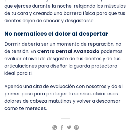
que ejerces durante la noche, relajando los músculos
de tu cara y creando una barrera física para que tus
dientes dejen de chocar y desgastarse.
No normalices el dolor al despertar
Dormir debería ser un momento de reparación, no
de tensión. En
Centro Dental Avanzado
podemos
evaluar el nivel de desgaste de tus dientes y de tus
articulaciones para diseñar la guarda protectora
ideal para ti.
Agenda una cita de evaluación con nosotros y da el
primer paso para proteger tu sonrisa, aliviar esos
dolores de cabeza matutinos y volver a descansar
como te mereces.