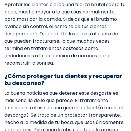
Apretar los dientes ejerce una fuerza brutal sobre tu
boca, mucho mayor a la que usas normalmente
para masticar la comida. Si dejas que el bruxismo
avance sin control, el esmalte de tus dientes
desaparecerá. Esto debilita las piezas al punto de
que pueden fracturarse, lo que muchas veces
termina en tratamientos costosos como
endodoncias o la colocación de coronas para
reconstruir la sonrisa.
¿Cómo proteger tus dientes y recuperar
tu descanso?
La buena noticia es que detener este desgaste es
más sencillo de lo que parece. El tratamiento
principal es el uso de una guarda oclusal (o férula de
descarga). Se trata de un protector transparente,
hecho a la medida de tu boca, que usas únicamente
para dormir. Esta guarda absorbe toda la presión