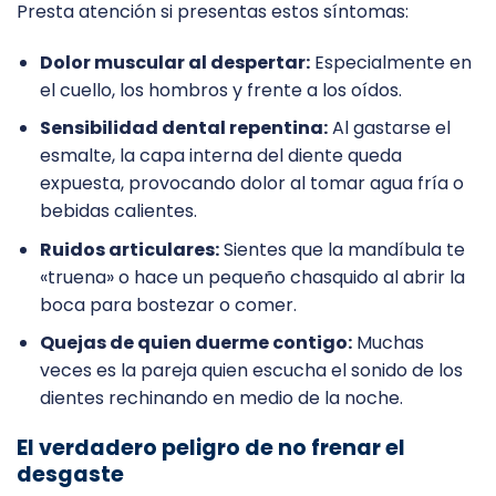
Presta atención si presentas estos síntomas:
Dolor muscular al despertar:
Especialmente en
el cuello, los hombros y frente a los oídos.
Sensibilidad dental repentina:
Al gastarse el
esmalte, la capa interna del diente queda
expuesta, provocando dolor al tomar agua fría o
bebidas calientes.
Ruidos articulares:
Sientes que la mandíbula te
«truena» o hace un pequeño chasquido al abrir la
boca para bostezar o comer.
Quejas de quien duerme contigo:
Muchas
veces es la pareja quien escucha el sonido de los
dientes rechinando en medio de la noche.
El verdadero peligro de no frenar el
desgaste