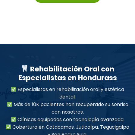
Rehabilitación Oral con
Especialistas en Hondurass
Especialistas en rehabilitación oral y estética
dental.
Más de 10K pacientes han recuperado su sonrisa
con nosotros.
Clínicas equipadas con tecnología avanzada.
Cobertura en Catacamas, Juticalpa, Tegucigalpa
y San Pedro Sula.