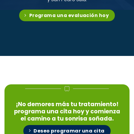
Programa una evaluación hoy
¡No demores más tu tratamiento!
programa una cita hoy y comienza
el camino a tu sonrisa soñada.
Deseo programar una cita