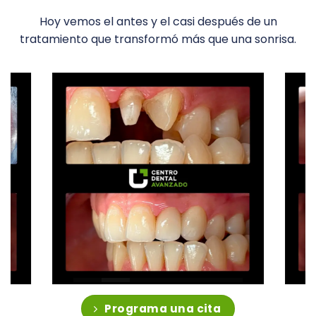
Hoy vemos el antes y el casi después de un
tratamiento que transformó más que una sonrisa.
Programa una cita