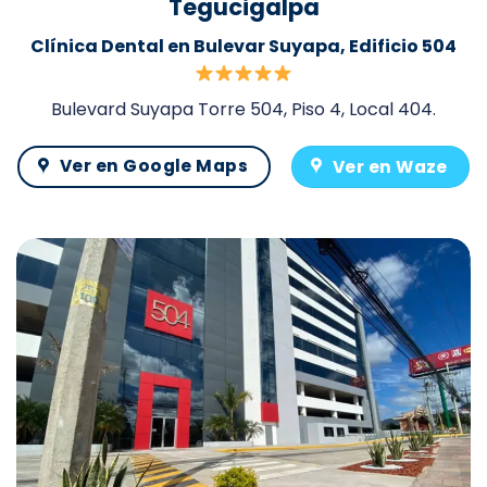
Tegucigalpa
Clínica Dental en Bulevar Suyapa, Edificio 504
Bulevard Suyapa Torre 504, Piso 4, Local 404.
Ver en Google Maps
Ver en Waze