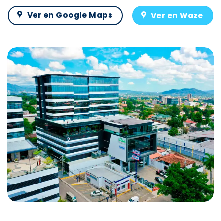
Ver en Google Maps
Ver en Waze