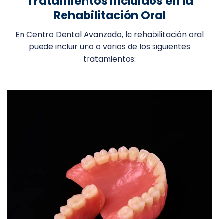
Tratamientos incluidos en la
Rehabilitación Oral
En Centro Dental Avanzado, la rehabilitación oral
puede incluir uno o varios de los siguientes
tratamientos: