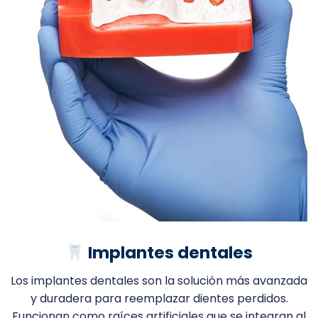
Implantes dentales
Los implantes dentales son la solución más avanzada
y duradera para reemplazar dientes perdidos.
Funcionan como raíces artificiales que se integran al