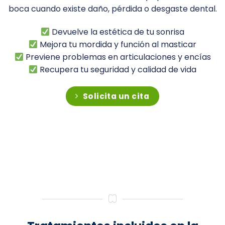
boca cuando existe daño, pérdida o desgaste dental.
Devuelve la estética de tu sonrisa
Mejora tu mordida y función al masticar
Previene problemas en articulaciones y encías
Recupera tu seguridad y calidad de vida
Solicita un cita