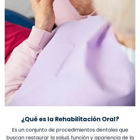
¿Qué es la Rehabilitación Oral?
Es un conjunto de procedimientos dentales que
buscan restaurar la salud, función y apariencia de la