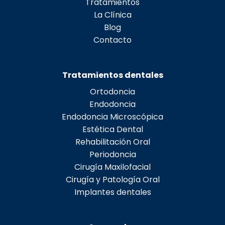
Tratamientos
La Clínica
Blog
Contacto
Tratamientos dentales
Ortodoncia
Endodoncia
Endodoncia Microscópica
Estética Dental
Rehabilitación Oral
Periodoncia
Cirugía Maxilofacial
Cirugía y Patología Oral
Implantes dentales