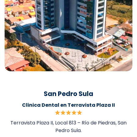
San Pedro Sula
Clinica Dental en Terravista Plaza II
Terravista Plaza II, Local 813 – Río de Piedras, San
Pedro Sula.