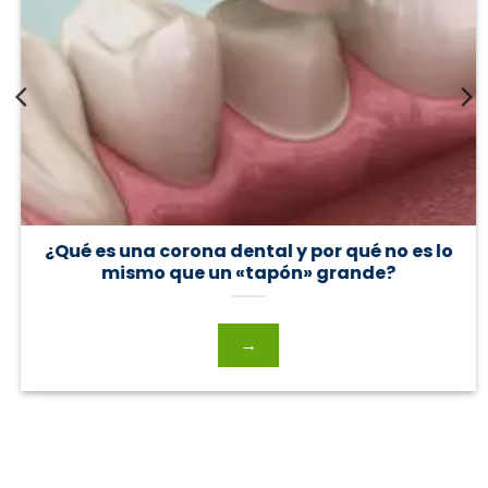
¿Qué es una corona dental y por qué no es lo
mismo que un «tapón» grande?
→