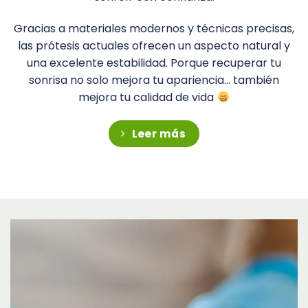
Gracias a materiales modernos y técnicas precisas,
las prótesis actuales ofrecen un aspecto natural y
una excelente estabilidad. Porque recuperar tu
sonrisa no solo mejora tu apariencia… también
mejora tu calidad de vida
Leer más