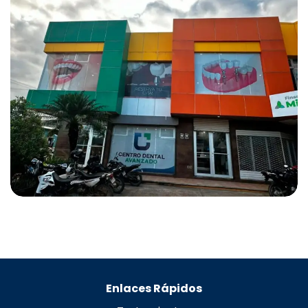
Enlaces Rápidos