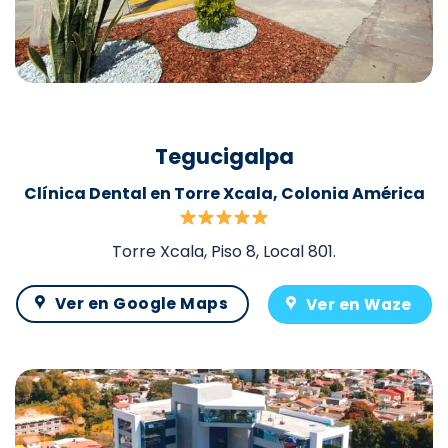
Tegucigalpa
Clínica Dental en Torre Xcala, Colonia América
Torre Xcala, Piso 8, Local 801.
Ver en Google Maps
Ver en Waze