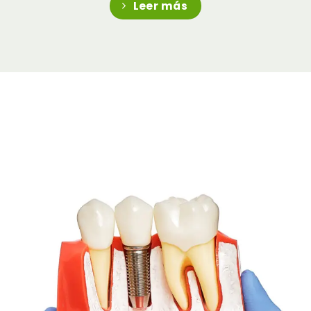
Leer más