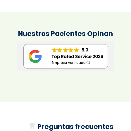
Nuestros Pacientes Opinan
Preguntas frecuentes