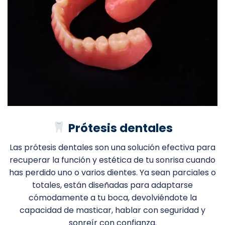
Prótesis dentales
Las prótesis dentales son una solución efectiva para
recuperar la función y estética de tu sonrisa cuando
has perdido uno o varios dientes. Ya sean parciales o
totales, están diseñadas para adaptarse
cómodamente a tu boca, devolviéndote la
capacidad de masticar, hablar con seguridad y
sonreír con confianza.