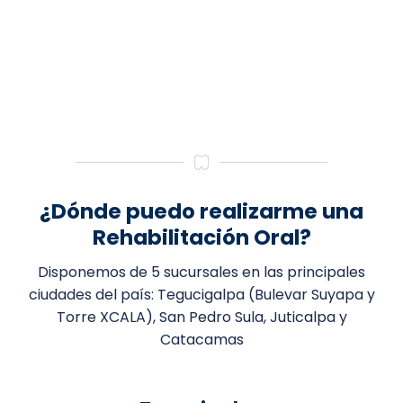
¿Dónde puedo realizarme una
Rehabilitación Oral?
Disponemos de 5 sucursales en las principales
ciudades del país: Tegucigalpa (Bulevar Suyapa y
Torre XCALA), San Pedro Sula, Juticalpa y
Catacamas