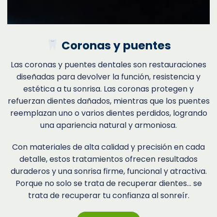
Coronas y puentes
Las coronas y puentes dentales son restauraciones
diseñadas para devolver la función, resistencia y
estética a tu sonrisa. Las coronas protegen y
refuerzan dientes dañados, mientras que los puentes
reemplazan uno o varios dientes perdidos, logrando
una apariencia natural y armoniosa.
Con materiales de alta calidad y precisión en cada
detalle, estos tratamientos ofrecen resultados
duraderos y una sonrisa firme, funcional y atractiva.
Porque no solo se trata de recuperar dientes… se
trata de recuperar tu confianza al sonreír.