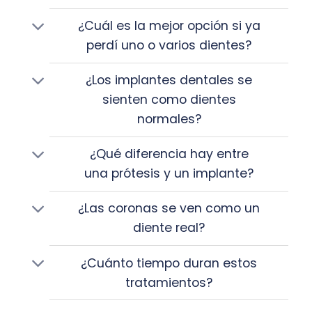
¿Cuál es la mejor opción si ya
perdí uno o varios dientes?
¿Los implantes dentales se
sienten como dientes
normales?
¿Qué diferencia hay entre
una prótesis y un implante?
¿Las coronas se ven como un
diente real?
¿Cuánto tiempo duran estos
tratamientos?