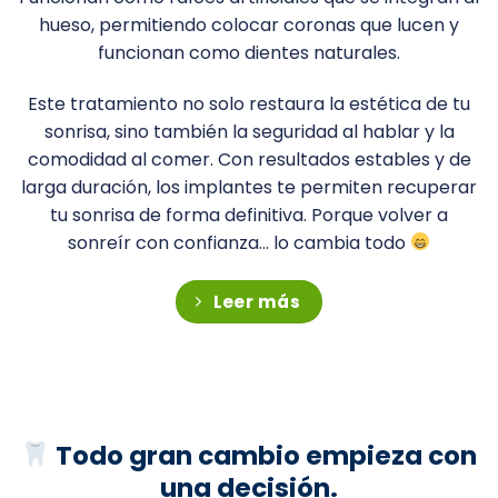
hueso, permitiendo colocar coronas que lucen y
funcionan como dientes naturales.
Este tratamiento no solo restaura la estética de tu
sonrisa, sino también la seguridad al hablar y la
comodidad al comer. Con resultados estables y de
larga duración, los implantes te permiten recuperar
tu sonrisa de forma definitiva. Porque volver a
sonreír con confianza… lo cambia todo
Leer más
Todo gran cambio empieza con
una decisión.