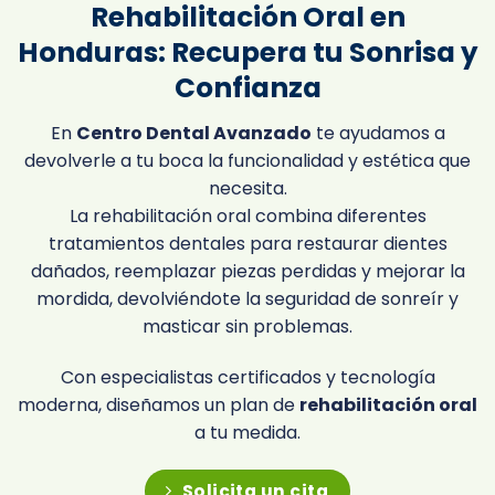
Rehabilitación Oral en
Honduras: Recupera tu Sonrisa y
Confianza
En
Centro Dental Avanzado
te ayudamos a
devolverle a tu boca la funcionalidad y estética que
necesita.
La rehabilitación oral combina diferentes
tratamientos dentales para restaurar dientes
dañados, reemplazar piezas perdidas y mejorar la
mordida, devolviéndote la seguridad de sonreír y
masticar sin problemas.
Con especialistas certificados y tecnología
moderna, diseñamos un plan de
rehabilitación oral
a tu medida.
Solicita un cita