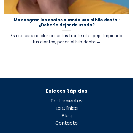
Me sangran las encías cuando uso el hilo dental:
¿Debería dejar de usarlo?
Es una escena clásica: estás frente al espejo limpiando
tus dientes, pasas el hilo dental→
Enlaces Rápidos
Tratamientos
La Clínica
Blog
Contacto