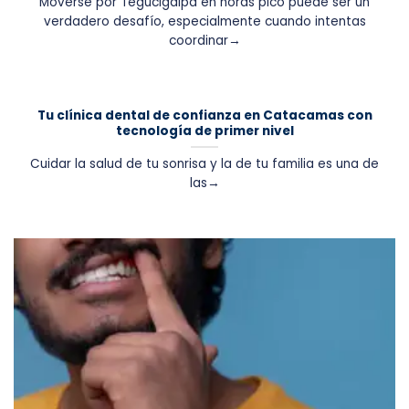
Moverse por Tegucigalpa en horas pico puede ser un
verdadero desafío, especialmente cuando intentas
coordinar→
Tu clínica dental de confianza en Catacamas con
tecnología de primer nivel
Cuidar la salud de tu sonrisa y la de tu familia es una de
las→