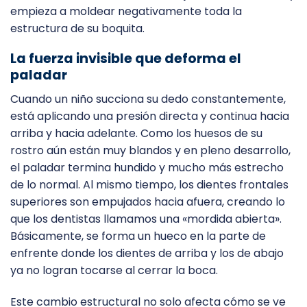
empieza a moldear negativamente toda la
estructura de su boquita.
La fuerza invisible que deforma el
paladar
Cuando un niño succiona su dedo constantemente,
está aplicando una presión directa y continua hacia
arriba y hacia adelante. Como los huesos de su
rostro aún están muy blandos y en pleno desarrollo,
el paladar termina hundido y mucho más estrecho
de lo normal. Al mismo tiempo, los dientes frontales
superiores son empujados hacia afuera, creando lo
que los dentistas llamamos una «mordida abierta».
Básicamente, se forma un hueco en la parte de
enfrente donde los dientes de arriba y los de abajo
ya no logran tocarse al cerrar la boca.
Este cambio estructural no solo afecta cómo se ve