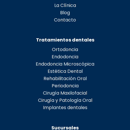
La Clínica
Blog
Contacto
Tratamientos dentales
Ortodoncia
Endodoncia
Endodoncia Microscópica
Estética Dental
Rehabilitación Oral
Periodoncia
Cirugía Maxilofacial
Cirugía y Patología Oral
Implantes dentales
Sucursales