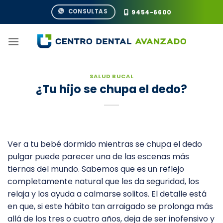
Saltar
CONSULTAS
9454-6600
al
contenido
SALUD BUCAL
¿Tu hijo se chupa el dedo?
Ver a tu bebé dormido mientras se chupa el dedo
pulgar puede parecer una de las escenas más
tiernas del mundo. Sabemos que es un reflejo
completamente natural que les da seguridad, los
relaja y los ayuda a calmarse solitos. El detalle está
en que, si este hábito tan arraigado se prolonga más
allá de los tres o cuatro años, deja de ser inofensivo y