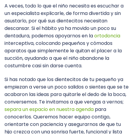
A veces, todo lo que el niño necesita es escuchar a
un especialista explicarle, de forma divertida y sin
asustarlo, por qué sus dientecitos necesitan
descansar. Si el hábito ya ha movido un poco su
dentadura, podemos apoyarnos en la
ortodoncia
interceptiva, colocando pequeños y cómodos
aparatos que simplemente le quitan el placer a la
succión, ayudando a que el niño abandone la
costumbre casi sin darse cuenta.
Si has notado que los dientecitos de tu pequeño ya
empiezan a verse un poco salidos o sientes que se te
acabaron las ideas para quitarle el dedo de la boca,
conversemos. Te invitamos a que vengas a vernos;
separa un espacio en nuestra agenda
para
conocerlos. Queremos hacer equipo contigo,
orientarte con paciencia y asegurarnos de que tu
hijo crezca con una sonrisa fuerte, funcional y lista