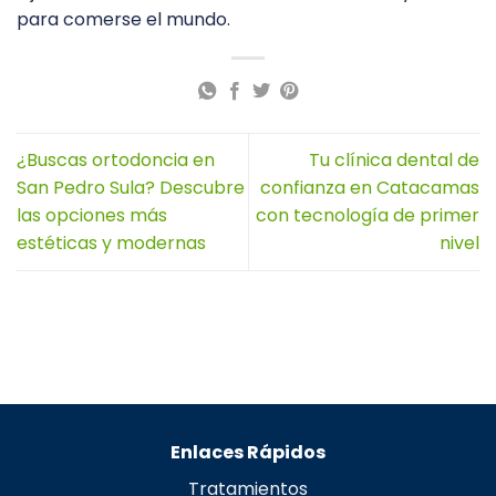
para comerse el mundo.
¿Buscas ortodoncia en
Tu clínica dental de
San Pedro Sula? Descubre
confianza en Catacamas
las opciones más
con tecnología de primer
estéticas y modernas
nivel
Enlaces Rápidos
Tratamientos