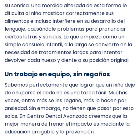
su sonrisa. Una mordida alterada de esta forma le
dificulta al niño masticar correctamente sus
alimentos e incluso interfiere en su desarrollo del
lenguaje, causándole problemas para pronunciar
ciertas letras y sonidos. Lo que empieza como un
simple consuelo infantil, a la larga se convierte en la
necesidad de tratamientos largos para intentar
devolver cada hueso y diente a su posición original.
Un trabajo en equipo, sin regaños
Sabemos perfectamente que lograr que un niño deje
de chuparse el dedo no es una tarea fácil. Muchas
veces, entre más se les regaña, más lo hacen por
ansiedad. Sin embargo, no tienen que pasar por esto
solos. En Centro Dental Avanzado creemos que la
mejor manera de frenar el impacto es mediante la
educación amigable y la prevención.