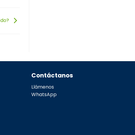
dedo?
Contáctanos
Llámenos
WhatsApp