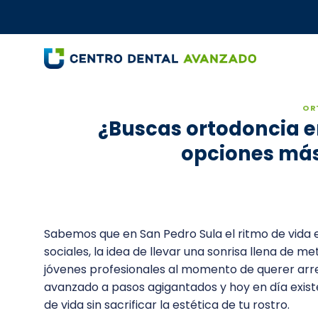
Saltar
al
contenido
OR
¿Buscas ortodoncia e
opciones más
Sabemos que en San Pedro Sula el ritmo de vida es
sociales, la idea de llevar una sonrisa llena de 
jóvenes profesionales al momento de querer arreg
avanzado a pasos agigantados y hoy en día exist
de vida sin sacrificar la estética de tu rostro.