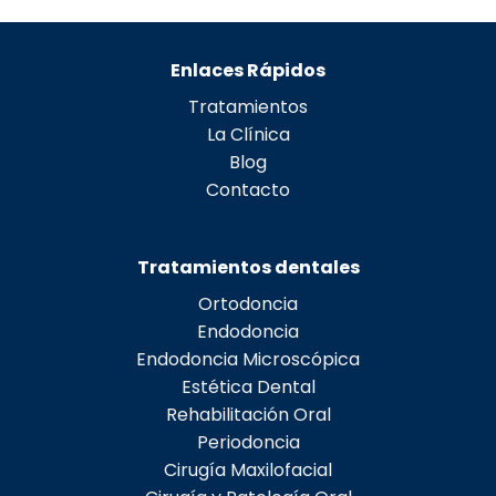
Enlaces Rápidos
Tratamientos
La Clínica
Blog
Contacto
Tratamientos dentales
Ortodoncia
Endodoncia
Endodoncia Microscópica
Estética Dental
Rehabilitación Oral
Periodoncia
Cirugía Maxilofacial