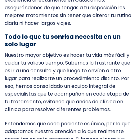
asegurándonos de que tengas a tu disposición los
mejores tratamientos sin tener que alterar tu rutina
diaria ni hacer largos viajes.
Todo lo que tu sonrisa necesita en un
solo lugar
Nuestro mayor objetivo es hacer tu vida más fácil y
cuidar tu valioso tiempo. Sabemos lo frustrante que
es ir a una consulta y que luego te envíen a otro
lugar para realizarte un procedimiento distinto. Por
eso, hemos consolidado un equipo integral de
especialistas que te acompañan en cada etapa de
tu tratamiento, evitando que andes de clínica en
clínica para resolver diferentes problemas.
Entendemos que cada paciente es único, por lo que
adaptamos nuestra atención a lo que realmente