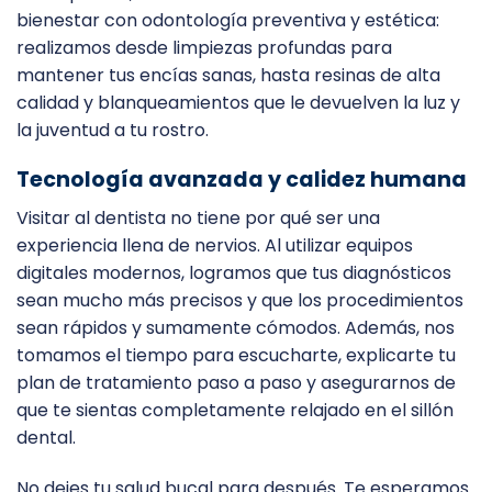
bienestar con odontología preventiva y estética:
realizamos desde limpiezas profundas para
mantener tus encías sanas, hasta resinas de alta
calidad y blanqueamientos que le devuelven la luz y
la juventud a tu rostro.
Tecnología avanzada y calidez humana
Visitar al dentista no tiene por qué ser una
experiencia llena de nervios. Al utilizar equipos
digitales modernos, logramos que tus diagnósticos
sean mucho más precisos y que los procedimientos
sean rápidos y sumamente cómodos. Además, nos
tomamos el tiempo para escucharte, explicarte tu
plan de tratamiento paso a paso y asegurarnos de
que te sientas completamente relajado en el sillón
dental.
No dejes tu salud bucal para después. Te esperamos