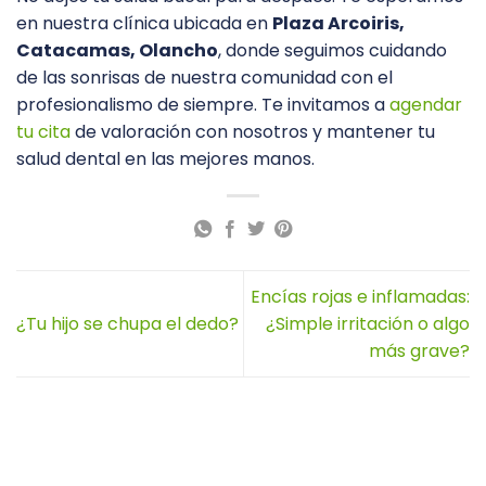
en nuestra clínica ubicada en
Plaza Arcoiris,
Catacamas, Olancho
, donde seguimos cuidando
de las sonrisas de nuestra comunidad con el
profesionalismo de siempre. Te invitamos a
agendar
tu cita
de valoración con nosotros y mantener tu
salud dental en las mejores manos.
Encías rojas e inflamadas:
¿Tu hijo se chupa el dedo?
¿Simple irritación o algo
más grave?