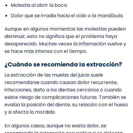
Molestia al abrir la boca.
Dolor que se irradia hacia el oído o la mandíbula.
Aunque en algunos momentos las molestias pueden
disminuir, esto no significa que el problema haya
desaparecido. Muchas veces la inflamación vuelve y
se hace más intensa con el tiempo.
¿Cuándo se recomienda la extracción?
La extracción de las muelas del juicio suele
recomendarse cuando causan dolor recurrente,
infecciones, daño a los dientes cercanos o cuando
existe riesgo de complicaciones futuras. También se
evalúa la posición del diente, su relación con el hueso
y si afecta la mordida.
En algunos casos, aunque no exista dolor, se