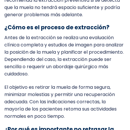
recomienda la extracción preventiva si se detecta
que la muela no tendrá espacio suficiente y podría
generar problemas más adelante.
¿Cómo es el proceso de extracción?
Antes de la extracción se realiza una evaluación
clínica completa y estudios de imagen para analizar
la posición de la muela y planificar el procedimiento.
Dependiendo del caso, la extracción puede ser
sencilla o requerir un abordaje quirúrgico más
cuidadoso.
El objetivo es retirar la muela de forma segura,
minimizar molestias y permitir una recuperación
adecuada. Con las indicaciones correctas, la
mayoría de los pacientes retoma sus actividades
normales en poco tiempo.
¿Por qué es importante no retrasar la