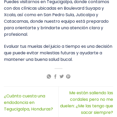
Puedes visitarnos en Tegucigalpa, donde contamos
con dos clínicas ubicadas en Boulevard Suyapa y
Xcala, así como en San Pedro Sula, Juticalpa y
Catacamas, donde nuestro equipo está preparado
para orientarte y brindarte una atención clara y
profesional.
Evaluar tus muelas del juicio a tiempo es una decisión
que puede evitar molestias futuras y ayudarte a
mantener una buena salud bucal.
Me están saliendo las
¿Cuánto cuesta una
cordales pero no me
endodoncia en
duelen: ¿Me las tengo que
Tegucigalpa, Honduras?
sacar siempre?