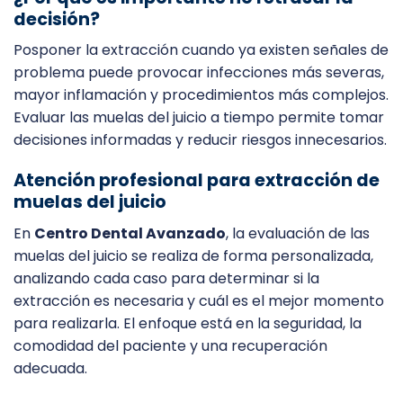
decisión?
Posponer la extracción cuando ya existen señales de
problema puede provocar infecciones más severas,
mayor inflamación y procedimientos más complejos.
Evaluar las muelas del juicio a tiempo permite tomar
decisiones informadas y reducir riesgos innecesarios.
Atención profesional para extracción de
muelas del juicio
En
Centro Dental Avanzado
, la evaluación de las
muelas del juicio se realiza de forma personalizada,
analizando cada caso para determinar si la
extracción es necesaria y cuál es el mejor momento
para realizarla. El enfoque está en la seguridad, la
comodidad del paciente y una recuperación
adecuada.