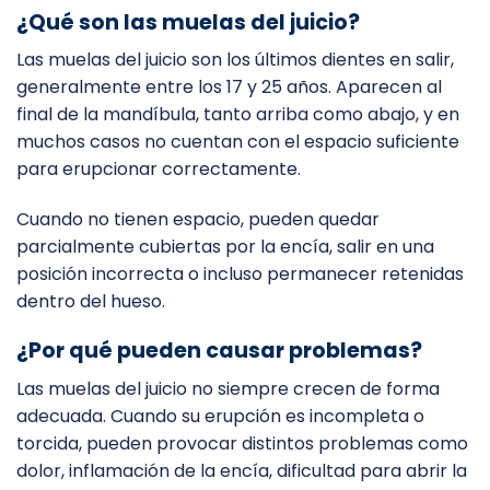
¿Qué son las muelas del juicio?
Las muelas del juicio son los últimos dientes en salir,
generalmente entre los 17 y 25 años. Aparecen al
final de la mandíbula, tanto arriba como abajo, y en
muchos casos no cuentan con el espacio suficiente
para erupcionar correctamente.
Cuando no tienen espacio, pueden quedar
parcialmente cubiertas por la encía, salir en una
posición incorrecta o incluso permanecer retenidas
dentro del hueso.
¿Por qué pueden causar problemas?
Las muelas del juicio no siempre crecen de forma
adecuada. Cuando su erupción es incompleta o
torcida, pueden provocar distintos problemas como
dolor, inflamación de la encía, dificultad para abrir la