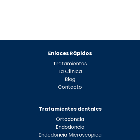
Enlaces Rápidos
Tratamientos
La Clínica
Blog
Contacto
Tratamientos dentales
Ortodoncia
Endodoncia
Endodoncia Microscópica