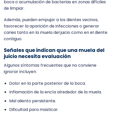
boca o acumulación de bacterias en zonas difíciles
de limpiar.
Además, pueden empujar a los dientes vecinos,
favorecer la aparición de infecciones o generar
caries tanto en la muela del juicio como en el diente
contiguo.
Señales que indican que una muela del
juicio necesita evaluación
Algunos síntomas frecuentes que no conviene
ignorar incluyen:
Dolor en la parte posterior de la boca.
Inflamación de la encía alrededor de la muela.
Mal aliento persistente.
Dificultad para masticar.