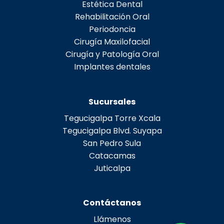
Estética Dental
Rehabilitación Oral
Periodoncia
Cirugía Maxilofacial
Cirugía y Patología Oral
Implantes dentales
Sucursales
Tegucigalpa Torre Xcala
Tegucigalpa Blvd. Suyapa
San Pedro Sula
Catacamas
Juticalpa
Contáctanos
Llámenos