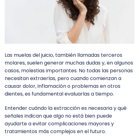
Las muelas del juicio, también llamadas terceros
molares, suelen generar muchas dudas y, en algunos
casos, molestias importantes. No todas las personas
necesitan extraerlas, pero cuando comienzan a
causar dolor, inflamación o problemas en otros
dientes, es fundamental evaluarlas a tiempo.
Entender cuándo la extracción es necesaria y qué
señales indican que algo no está bien puede
ayudarte a evitar complicaciones mayores y
tratamientos más complejos en el futuro.