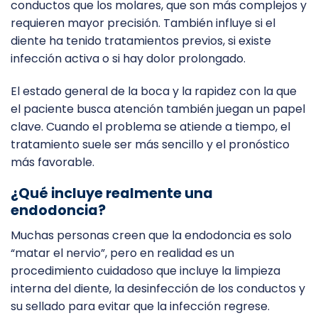
conductos que los molares, que son más complejos y
requieren mayor precisión. También influye si el
diente ha tenido tratamientos previos, si existe
infección activa o si hay dolor prolongado.
El estado general de la boca y la rapidez con la que
el paciente busca atención también juegan un papel
clave. Cuando el problema se atiende a tiempo, el
tratamiento suele ser más sencillo y el pronóstico
más favorable.
¿Qué incluye realmente una
endodoncia?
Muchas personas creen que la endodoncia es solo
“matar el nervio”, pero en realidad es un
procedimiento cuidadoso que incluye la limpieza
interna del diente, la desinfección de los conductos y
su sellado para evitar que la infección regrese.