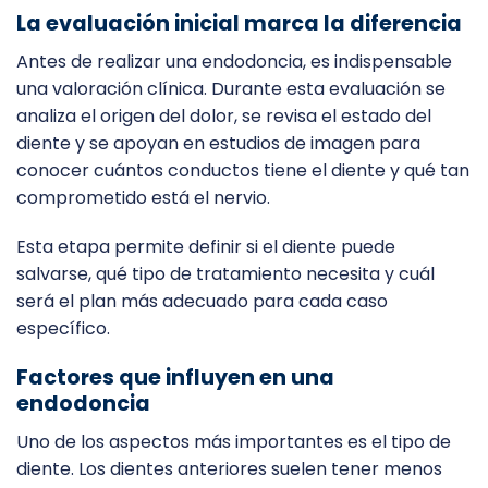
La evaluación inicial marca la diferencia
Antes de realizar una endodoncia, es indispensable
una valoración clínica. Durante esta evaluación se
analiza el origen del dolor, se revisa el estado del
diente y se apoyan en estudios de imagen para
conocer cuántos conductos tiene el diente y qué tan
comprometido está el nervio.
Esta etapa permite definir si el diente puede
salvarse, qué tipo de tratamiento necesita y cuál
será el plan más adecuado para cada caso
específico.
Factores que influyen en una
endodoncia
Uno de los aspectos más importantes es el tipo de
diente. Los dientes anteriores suelen tener menos