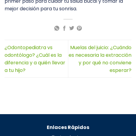
primer paso para cuidar tu salud bucal y tomar la
mejor decisión para tu sonrisa.
¿Odontopediatra vs
Muelas del juicio: ¿Cuándo
odontólogo? ¿Cuál es la
es necesaria la extracción
diferencia y a quién llevar
y por qué no conviene
a tu hijo?
esperar?
Enlaces Rápidos