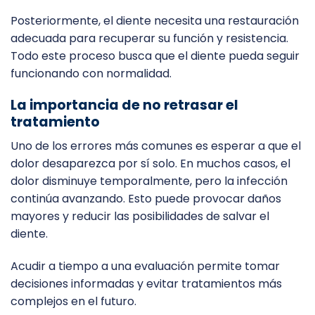
Posteriormente, el diente necesita una restauración
adecuada para recuperar su función y resistencia.
Todo este proceso busca que el diente pueda seguir
funcionando con normalidad.
La importancia de no retrasar el
tratamiento
Uno de los errores más comunes es esperar a que el
dolor desaparezca por sí solo. En muchos casos, el
dolor disminuye temporalmente, pero la infección
continúa avanzando. Esto puede provocar daños
mayores y reducir las posibilidades de salvar el
diente.
Acudir a tiempo a una evaluación permite tomar
decisiones informadas y evitar tratamientos más
complejos en el futuro.