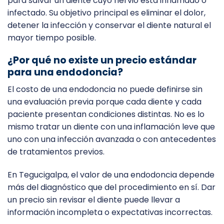
para salvar un diente cuyo nervio está inflamado o
infectado. Su objetivo principal es eliminar el dolor,
detener la infección y conservar el diente natural el
mayor tiempo posible.
¿Por qué no existe un precio estándar
para una endodoncia?
El costo de una endodoncia no puede definirse sin
una evaluación previa porque cada diente y cada
paciente presentan condiciones distintas. No es lo
mismo tratar un diente con una inflamación leve que
uno con una infección avanzada o con antecedentes
de tratamientos previos.
En Tegucigalpa, el valor de una endodoncia depende
más del diagnóstico que del procedimiento en sí. Dar
un precio sin revisar el diente puede llevar a
información incompleta o expectativas incorrectas.