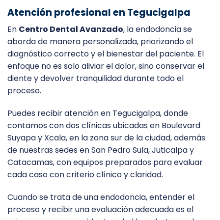
Atención profesional en Tegucigalpa
En
Centro Dental Avanzado
, la endodoncia se
aborda de manera personalizada, priorizando el
diagnóstico correcto y el bienestar del paciente. El
enfoque no es solo aliviar el dolor, sino conservar el
diente y devolver tranquilidad durante todo el
proceso.
Puedes recibir atención en Tegucigalpa, donde
contamos con dos clínicas ubicadas en Boulevard
Suyapa y Xcala, en la zona sur de la ciudad, además
de nuestras sedes en San Pedro Sula, Juticalpa y
Catacamas, con equipos preparados para evaluar
cada caso con criterio clínico y claridad.
Cuando se trata de una endodoncia, entender el
proceso y recibir una evaluación adecuada es el