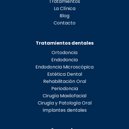
Tratamientos
La Clínica
Blog
Contacto
Tratamientos dentales
Ortodoncia
Endodoncia
Endodoncia Microscópica
Estética Dental
Rehabilitación Oral
Periodoncia
Cirugía Maxilofacial
Cirugía y Patología Oral
Implantes dentales