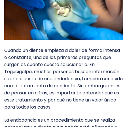
Cuando un diente empieza a doler de forma intensa
o constante, una de las primeras preguntas que
surgen es cuánto cuesta solucionarlo. En
Tegucigalpa, muchas personas buscan información
sobre el costo de una endodoncia, también conocida
como tratamiento de conducto. Sin embargo, antes
de pensar en cifras, es importante entender qué es
este tratamiento y por qué no tiene un valor único
para todos los casos.
La endodoncia es un procedimiento que se realiza