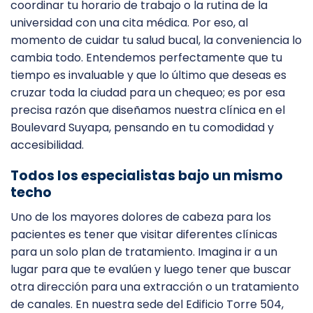
coordinar tu horario de trabajo o la rutina de la
universidad con una cita médica. Por eso, al
momento de cuidar tu salud bucal, la conveniencia lo
cambia todo. Entendemos perfectamente que tu
tiempo es invaluable y que lo último que deseas es
cruzar toda la ciudad para un chequeo; es por esa
precisa razón que diseñamos nuestra clínica en el
Boulevard Suyapa, pensando en tu comodidad y
accesibilidad.
Todos los especialistas bajo un mismo
techo
Uno de los mayores dolores de cabeza para los
pacientes es tener que visitar diferentes clínicas
para un solo plan de tratamiento. Imagina ir a un
lugar para que te evalúen y luego tener que buscar
otra dirección para una extracción o un tratamiento
de canales. En nuestra sede del Edificio Torre 504,