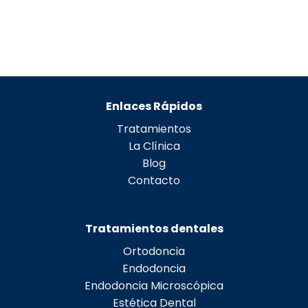
Enlaces Rápidos
Tratamientos
La Clínica
Blog
Contacto
Tratamientos dentales
Ortodoncia
Endodoncia
Endodoncia Microscópica
Estética Dental