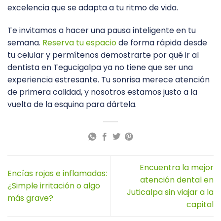
excelencia que se adapta a tu ritmo de vida.
Te invitamos a hacer una pausa inteligente en tu
semana.
Reserva tu espacio
de forma rápida desde
tu celular y permítenos demostrarte por qué ir al
dentista en Tegucigalpa ya no tiene que ser una
experiencia estresante. Tu sonrisa merece atención
de primera calidad, y nosotros estamos justo a la
vuelta de la esquina para dártela.
Encuentra la mejor
Encías rojas e inflamadas:
atención dental en
¿Simple irritación o algo
Juticalpa sin viajar a la
más grave?
capital