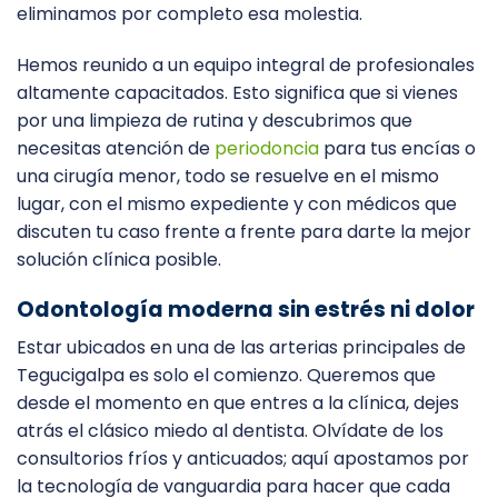
eliminamos por completo esa molestia.
Hemos reunido a un equipo integral de profesionales
altamente capacitados. Esto significa que si vienes
por una limpieza de rutina y descubrimos que
necesitas atención de
periodoncia
para tus encías o
una cirugía menor, todo se resuelve en el mismo
lugar, con el mismo expediente y con médicos que
discuten tu caso frente a frente para darte la mejor
solución clínica posible.
Odontología moderna sin estrés ni dolor
Estar ubicados en una de las arterias principales de
Tegucigalpa es solo el comienzo. Queremos que
desde el momento en que entres a la clínica, dejes
atrás el clásico miedo al dentista. Olvídate de los
consultorios fríos y anticuados; aquí apostamos por
la tecnología de vanguardia para hacer que cada