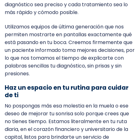
diagnóstico sea preciso y cada tratamiento sea lo
más rápido y cómodo posible.
Utilizamos equipos de última generación que nos
permiten mostrarte en pantallas exactamente qué
está pasando en tu boca. Creemos firmemente que
un paciente informado toma mejores decisiones, por
lo que nos tomamos el tiempo de explicarte con
palabras sencillas tu diagnóstico, sin prisas y sin
presiones.
Haz un espacio en tu rutina para cuidar
de ti
No pospongas más esa molestia en la muela o ese
deseo de mejorar tu sonrisa solo porque crees que
no tienes tiempo. Estamos literalmente en tu ruta
diaria, en el corazón financiero y universitario de la
capital, listos para brindarte un servicio de