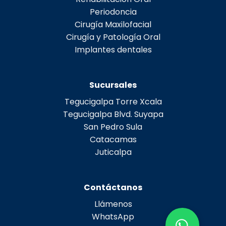
Periodoncia
Cirugía Maxilofacial
Cirugía y Patología Oral
Implantes dentales
Sucursales
Tegucigalpa Torre Xcala
Tegucigalpa Blvd. Suyapa
San Pedro Sula
Catacamas
Juticalpa
Contáctanos
Llámenos
WhatsApp