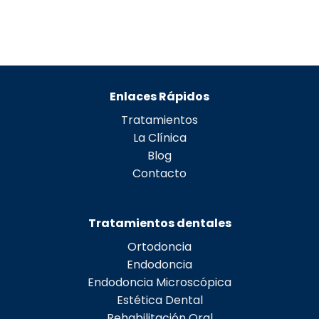
Enlaces Rápidos
Tratamientos
La Clínica
Blog
Contacto
Tratamientos dentales
Ortodoncia
Endodoncia
Endodoncia Microscópica
Estética Dental
Rehabilitación Oral