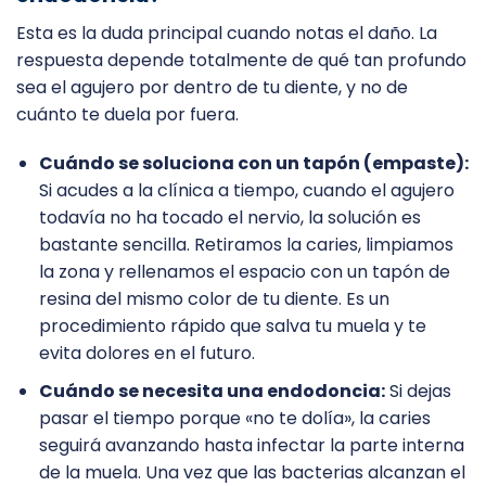
Esta es la duda principal cuando notas el daño. La
respuesta depende totalmente de qué tan profundo
sea el agujero por dentro de tu diente, y no de
cuánto te duela por fuera.
Cuándo se soluciona con un tapón (empaste):
Si acudes a la clínica a tiempo, cuando el agujero
todavía no ha tocado el nervio, la solución es
bastante sencilla. Retiramos la caries, limpiamos
la zona y rellenamos el espacio con un tapón de
resina del mismo color de tu diente. Es un
procedimiento rápido que salva tu muela y te
evita dolores en el futuro.
Cuándo se necesita una endodoncia:
Si dejas
pasar el tiempo porque «no te dolía», la caries
seguirá avanzando hasta infectar la parte interna
de la muela. Una vez que las bacterias alcanzan el