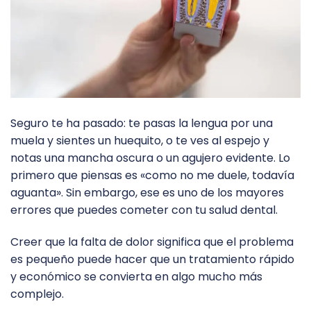
Seguro te ha pasado: te pasas la lengua por una
muela y sientes un huequito, o te ves al espejo y
notas una mancha oscura o un agujero evidente. Lo
primero que piensas es «como no me duele, todavía
aguanta». Sin embargo, ese es uno de los mayores
errores que puedes cometer con tu salud dental.
Creer que la falta de dolor significa que el problema
es pequeño puede hacer que un tratamiento rápido
y económico se convierta en algo mucho más
complejo.