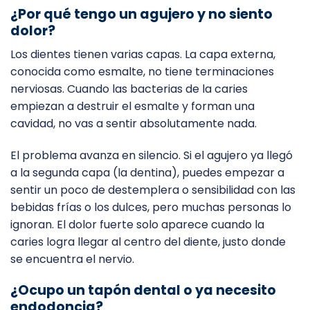
¿Por qué tengo un agujero y no siento
dolor?
Los dientes tienen varias capas. La capa externa,
conocida como esmalte, no tiene terminaciones
nerviosas. Cuando las bacterias de la caries
empiezan a destruir el esmalte y forman una
cavidad, no vas a sentir absolutamente nada.
El problema avanza en silencio. Si el agujero ya llegó
a la segunda capa (la dentina), puedes empezar a
sentir un poco de destemplera o sensibilidad con las
bebidas frías o los dulces, pero muchas personas lo
ignoran. El dolor fuerte solo aparece cuando la
caries logra llegar al centro del diente, justo donde
se encuentra el nervio.
¿Ocupo un tapón dental o ya necesito
endodoncia?