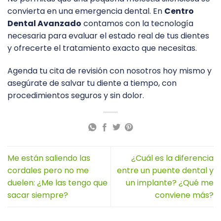
convierta en una emergencia dental. En
Centro
Dental Avanzado
contamos con la tecnología
necesaria para evaluar el estado real de tus dientes
y ofrecerte el tratamiento exacto que necesitas.
Agenda tu cita de revisión con nosotros hoy mismo y
asegúrate de salvar tu diente a tiempo, con
procedimientos seguros y sin dolor.
Me están saliendo las
¿Cuál es la diferencia
cordales pero no me
entre un puente dental y
duelen: ¿Me las tengo que
un implante? ¿Qué me
sacar siempre?
conviene más?