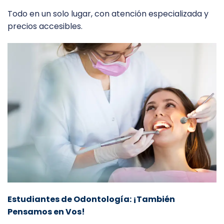
Todo en un solo lugar, con atención especializada y
precios accesibles.
Estudiantes de Odontología: ¡También
Pensamos en Vos!