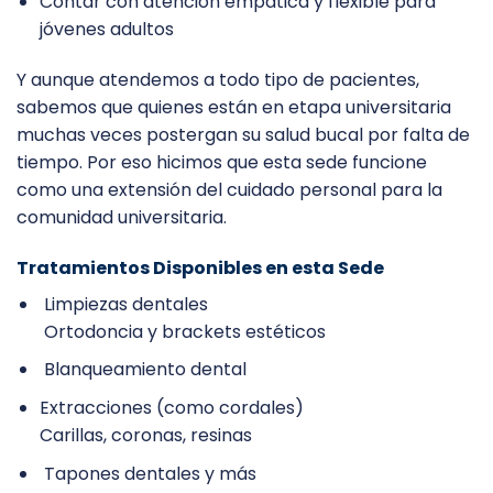
Contar con atención empática y flexible para
jóvenes adultos
Y aunque atendemos a todo tipo de pacientes,
sabemos que quienes están en etapa universitaria
muchas veces postergan su salud bucal por falta de
tiempo. Por eso hicimos que esta sede funcione
como una extensión del cuidado personal para la
comunidad universitaria.
Tratamientos Disponibles en esta Sede
Limpiezas dentales
Ortodoncia y brackets estéticos
Blanqueamiento dental
Extracciones (como cordales)
Carillas, coronas, resinas
Tapones dentales y más