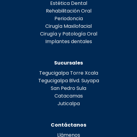
Estética Dental
Rehabilitación Oral
Periodoncia
Cirugía Maxilofacial
Cirugía y Patología Oral
Implantes dentales
Sucursales
Tegucigalpa Torre Xcala
Tegucigalpa Blvd. Suyapa
San Pedro Sula
Catacamas
Juticalpa
Contáctanos
Llámenos