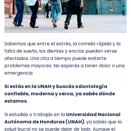
Sabemos que entre el estrés, la comida rápida y la
falta de sueño, los dientes y encías pueden verse
afectados. Una cita a tiempo puede evitarte
problemas mayores. No esperés a tener dolor o una
emergencia.
Si estás en la UNAH y buscás odontología
confiable, moderna y cerca, ya sabés dónde
estamos.
Si estudiás o trabajás en la
Universidad Nacional
Autónoma de Honduras (UNAH)
, ya sabés que la
salud bucal no se puede dejar de lado. Aunque el