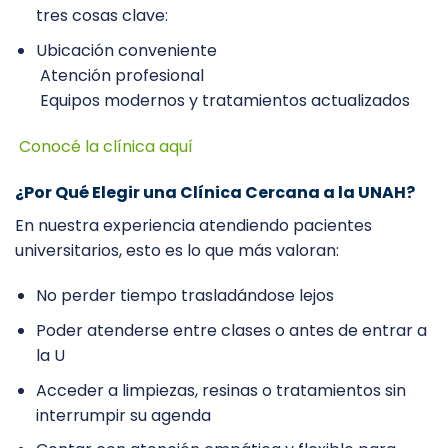
tres cosas clave:
Ubicación conveniente
Atención profesional
Equipos modernos y tratamientos actualizados
Conocé la clínica aquí
¿Por Qué Elegir una Clínica Cercana a la UNAH?
En nuestra experiencia atendiendo pacientes
universitarios, esto es lo que más valoran:
No perder tiempo trasladándose lejos
Poder atenderse entre clases o antes de entrar a
la U
Acceder a limpiezas, resinas o tratamientos sin
interrumpir su agenda