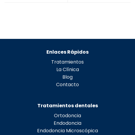
Enlaces Rápidos
Tratamientos
La Clínica
Blog
Contacto
Tratamientos dentales
Ortodoncia
Endodoncia
Endodoncia Microscópica