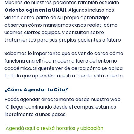
Muchos de nuestros pacientes también estudian
Odontología en la UNAH
. Algunos incluso nos
visitan como parte de su propio aprendizaje:
observan cómo manejamos casos reales, cómo
usamos ciertos equipos, y consultan sobre
tratamientos para sus propios pacientes a futuro.
Sabemos lo importante que es ver de cerca cómo
funciona una clínica moderna fuera del entorno
académico. Si querés ver de cerca cómo se aplica
todo lo que aprendés, nuestra puerta está abierta.
¿Cómo Agendar tu Cita?
Podés agendar directamente desde nuestra web
O llegar caminando desde el campus, estamos
literalmente a unos pasos
Agendá aquí o revisá horarios y ubicación