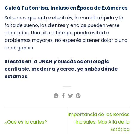
Cuidá Tu Sonrisa, Incluso en Época de Exámenes
Sabemos que entre el estrés, la comida rápida y la
falta de sueño, los dientes y encías pueden verse
afectados. Una cita a tiempo puede evitarte
problemas mayores. No esperés a tener dolor o una
emergencia.
Si estás en la UNAH y buscás odontología
confiable, moderna y cerca, ya sabés dónde
estamos.
Importancia de los Bordes
¿Qué es la caries?
Incisales: Más Allá de la
Estética