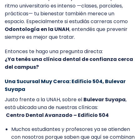
ritmo universitario es intenso —clases, parciales,
prácticas— tu bienestar también merece un
espacio. Especialmente si estudiás carreras como
Odontología en la UNAH
, entendés que prevenir
siempre es mejor que tratar.
Entonces te hago una pregunta directa:
¿Ya tenés una clínica dental de confianza cerca
del campus?
Una Sucursal Muy Cerca: Edificio 504, Bulevar
Suyapa
Justo frente a la UNAH, sobre el
Bulevar Suyapa
,
está ubicada una de nuestras clínicas:
Centro Dental Avanzado – Edificio 504
Muchos estudiantes y profesores ya se atienden
con nosotros porque saben que aquí se combinan