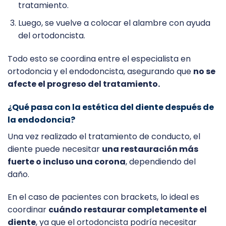
tratamiento.
Luego, se vuelve a colocar el alambre con ayuda
del ortodoncista.
Todo esto se coordina entre el especialista en
ortodoncia y el endodoncista, asegurando que
no se
afecte el progreso del tratamiento.
¿Qué pasa con la estética del diente después de
la endodoncia?
Una vez realizado el tratamiento de conducto, el
diente puede necesitar
una restauración más
fuerte o incluso una corona
, dependiendo del
daño.
En el caso de pacientes con brackets, lo ideal es
coordinar
cuándo restaurar completamente el
diente
, ya que el ortodoncista podría necesitar