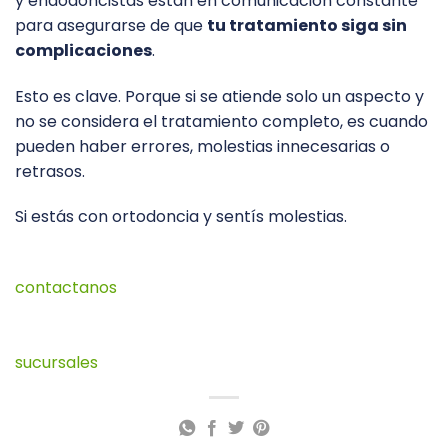
y endodoncistas están en comunicación constante
para asegurarse de que
tu tratamiento siga sin
complicaciones
.
Esto es clave. Porque si se atiende solo un aspecto y
no se considera el tratamiento completo, es cuando
pueden haber errores, molestias innecesarias o
retrasos.
Si estás con ortodoncia y sentís molestias.
contactanos
sucursales