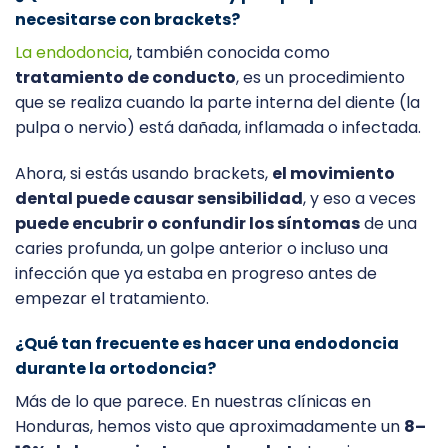
necesitarse con brackets?
La endodoncia
, también conocida como
tratamiento de conducto
, es un procedimiento
que se realiza cuando la parte interna del diente (la
pulpa o nervio) está dañada, inflamada o infectada.
Ahora, si estás usando brackets,
el movimiento
dental puede causar sensibilidad
, y eso a veces
puede encubrir o confundir los síntomas
de una
caries profunda, un golpe anterior o incluso una
infección que ya estaba en progreso antes de
empezar el tratamiento.
¿Qué tan frecuente es hacer una endodoncia
durante la ortodoncia?
Más de lo que parece. En nuestras clínicas en
Honduras, hemos visto que aproximadamente un
8–