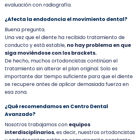
evaluación con radiografía.
¿Afecta la endodoncia el movimiento dental?
Buena pregunta.
Una vez que el diente ha recibido tratamiento de
conducto y está estable,
no hay problema en que
siga moviéndose con los brackets.
De hecho, muchos ortodoncistas continúan el
tratamiento sin alterar el plan original. Solo es
importante dar tiempo suficiente para que el diente
se recupere antes de aplicar demasiada fuerza en
esa zona.
¿Qué recomendamos en Centro Dental
Avanzado?
Nosotros trabajamos con
equipos
interdisciplinarios
, es decir, nuestros ortodoncistas