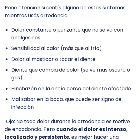
Poné atención si sentís alguno de estos síntomas
mientras usás ortodoncia:
Dolor constante o punzante que no se va con
analgésicos
Sensibilidad al calor (más que al frío)
Dolor al masticar o tocar el diente
Diente que cambia de color (se ve más oscuro o
gris)
Hinchazón en la encía cerca del diente afectado
Mal sabor en la boca, que puede ser signo de
infección
Ojo: No todo dolor durante la ortodoncia es motivo
de endodoncia. Pero
cuando el dolor es intenso,
localizado y persistente
, es mejor hacer una