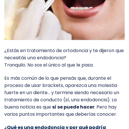
¿Estás en tratamiento de ortodoncia y te dijeron que
necesitás una endodoncia?
Tranquilo. No sos el único al que le pasa.
Es más común de lo que pensás que, durante el
proceso de usar brackets, aparezca una molestia
fuerte en un diente… y termine siendo necesario un
tratamiento de conducto (sí, una endodoncia). La
buena noticia es que
sí se puede hacer
. Pero hay
varios puntos importantes que deberías conocer.
¿Qué es una endodoncia y por qué podría