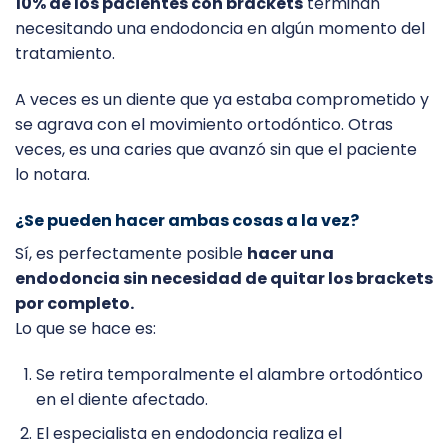
10% de los pacientes con brackets
terminan
necesitando una endodoncia en algún momento del
tratamiento.
A veces es un diente que ya estaba comprometido y
se agrava con el movimiento ortodóntico. Otras
veces, es una caries que avanzó sin que el paciente
lo notara.
¿Se pueden hacer ambas cosas a la vez?
Sí, es perfectamente posible
hacer una
endodoncia sin necesidad de quitar los brackets
por completo.
Lo que se hace es:
Se retira temporalmente el alambre ortodóntico
en el diente afectado.
El especialista en endodoncia realiza el