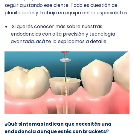
seguir ajustando ese diente. Todo es cuestión de
planificación y trabajo en equipo entre especialistas.
Si querés conocer más sobre nuestras
endodoncias con alta precisión y tecnología
avanzada, acá te lo explicamos a detalle.
¿Qué síntomas indican que necesitás una
endodoncia aunque estés con brackets?