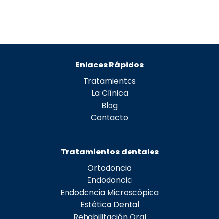
Enlaces Rápidos
Tratamientos
La Clínica
Blog
Contacto
Tratamientos dentales
Ortodoncia
Endodoncia
Endodoncia Microscópica
Estética Dental
Rehabilitación Oral