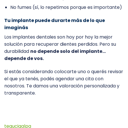
No fumes (sí, lo repetimos porque es importante)
Tu implante puede durarte más de lo que
imaginás
Los implantes dentales son hoy por hoy la mejor
solución para recuperar dientes perdidos. Pero su
durabilidad
no depende solo del implante…
depende de vos.
Si estás considerando colocarte uno o querés revisar
el que ya tenés, podés agendar una cita con
nosotros. Te damos una valoración personalizada y
transparente.
tegucigalpa