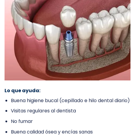
Lo que ayuda:
Buena higiene bucal (cepillado e hilo dental diario)
Visitas regulares al dentista
No fumar
Buena calidad ósea y encías sanas