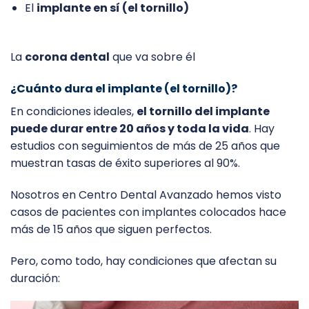
El
implante en sí (el tornillo)
La
corona dental
que va sobre él
¿Cuánto dura el implante (el tornillo)?
En condiciones ideales,
el tornillo del implante
puede durar entre 20 años y toda la vida
. Hay
estudios con seguimientos de más de 25 años que
muestran tasas de éxito superiores al 90%.
Nosotros en Centro Dental Avanzado hemos visto
casos de pacientes con implantes colocados hace
más de 15 años que siguen perfectos.
Pero, como todo, hay condiciones que afectan su
duración: