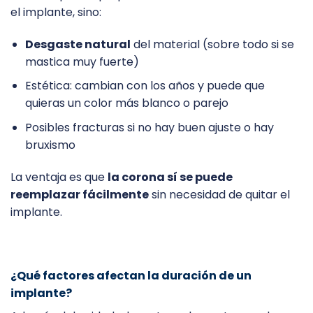
el implante, sino:
Desgaste natural
del material (sobre todo si se
mastica muy fuerte)
Estética: cambian con los años y puede que
quieras un color más blanco o parejo
Posibles fracturas si no hay buen ajuste o hay
bruxismo
La ventaja es que
la corona sí se puede
reemplazar fácilmente
sin necesidad de quitar el
implante.
¿Qué factores afectan la duración de un
implante?