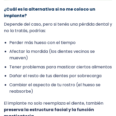
¿Cuál es la alternativa si no me coloco un
implante?
Depende del caso, pero si tenés una pérdida dental y
no la tratás, podrías:
Perder más hueso con el tiempo
Afectar la mordida (los dientes vecinos se
mueven)
Tener problemas para masticar ciertos alimentos
Dañar el resto de tus dientes por sobrecarga
Cambiar el aspecto de tu rostro (el hueso se
reabsorbe)
El implante no solo reemplaza el diente, también
preserva la estructura facial y la función