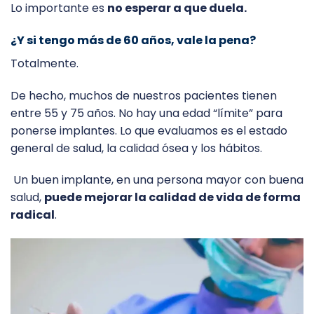
Lo importante es
no esperar a que duela.
¿Y si tengo más de 60 años, vale la pena?
Totalmente.
De hecho, muchos de nuestros pacientes tienen
entre 55 y 75 años. No hay una edad “límite” para
ponerse implantes. Lo que evaluamos es el estado
general de salud, la calidad ósea y los hábitos.
Un buen implante, en una persona mayor con buena
salud,
puede mejorar la calidad de vida de forma
radical
.