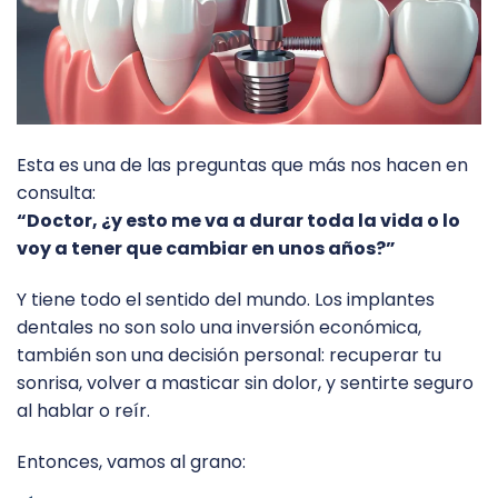
Esta es una de las preguntas que más nos hacen en
consulta:
“Doctor, ¿y esto me va a durar toda la vida o lo
voy a tener que cambiar en unos años?”
Y tiene todo el sentido del mundo. Los implantes
dentales no son solo una inversión económica,
también son una decisión personal: recuperar tu
sonrisa, volver a masticar sin dolor, y sentirte seguro
al hablar o reír.
Entonces, vamos al grano: