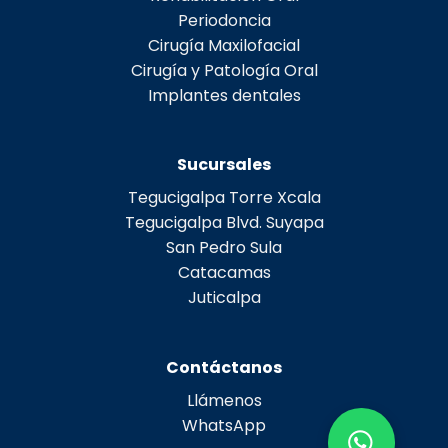
Periodoncia
Cirugía Maxilofacial
Cirugía y Patología Oral
Implantes dentales
Sucursales
Tegucigalpa Torre Xcala
Tegucigalpa Blvd. Suyapa
San Pedro Sula
Catacamas
Juticalpa
Contáctanos
Llámenos
WhatsApp