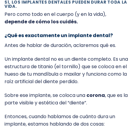
SÍ, LOS IMPLANTES DENTALES PUEDEN DURAR TODA LA
VIDA.
Pero como todo en el cuerpo (y en la vida),
depende de cómo los cuidés.
¿Qué es exactamente un implante dental?
Antes de hablar de duración, aclaremos qué es.
Un implante dental no es un diente completo. Es una
estructura de titanio (el tornillo) que se coloca en el
hueso de tu mandíbula o maxilar y funciona como la
raíz artificial del diente perdido.
Sobre ese implante, se coloca una
corona
, que es la
parte visible y estética del “diente”.
Entonces, cuando hablamos de cuánto dura un
implante, estamos hablando de dos cosas: