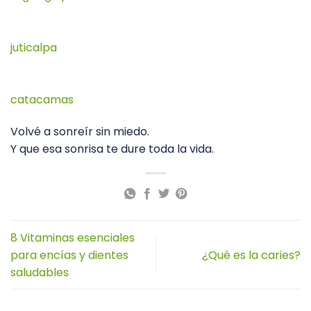
juticalpa
catacamas
Volvé a sonreír sin miedo.
Y que esa sonrisa te dure toda la vida.
8 Vitaminas esenciales
para encías y dientes
¿Qué es la caries?
saludables