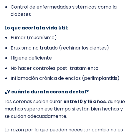
Control de enfermedades sistémicas como la
diabetes
Lo que acorta la vida útil:
Fumar (muchísimo)
Bruxismo no tratado (rechinar los dientes)
Higiene deficiente
No hacer controles post-tratamiento
Inflamación crónica de encías (periimplantitis)
¿Y cuánto dura la corona dental?
Las coronas suelen durar
entre 10 y 15 años
, aunque
muchas superan ese tiempo si están bien hechas y
se cuidan adecuadamente.
La razón por la que pueden necesitar cambio no es