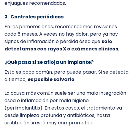
enjuagues recomendados.
3. Controles periódicos
En los primeros años, recomendamos revisiones
cada 6 meses. A veces no hay dolor, pero ya hay
signos de inflamación o pérdida ósea que
solo
detectamos con rayos X o exámenes clínicos
.
¿Qué pasa si se afloja un implante?
Esto es poco común, pero puede pasar. Si se detecta
a tiempo,
es posible salvarlo
.
La causa más común suele ser una mala integración
ósea o inflamación por mala higiene
(periimplantitis). En estos casos, el tratamiento va
desde limpieza profunda y antibióticos, hasta
sustitución si está muy comprometido.