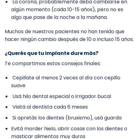
La corona, probablemente deba cambiarse en
algún momento (cada 10-15 años), pero no es
algo que pase de la noche a la mañana.
Muchos de nuestros pacientes no han tenido que
hacer ningún cambio después de 10 o incluso 15 años.
¿Querés que tu implante dure más?
Te compartimos estos consejos finales:
Cepillate al menos 2 veces al día con cepillo
suave
Usá hilo dental especial o irrigador bucal
Visitá al dentista cada 6 meses
Si apretás los dientes (bruxismo), usá guarda
Evitá morder hielo, abrir cosas con los dientes o
masticar alimentos muy duros