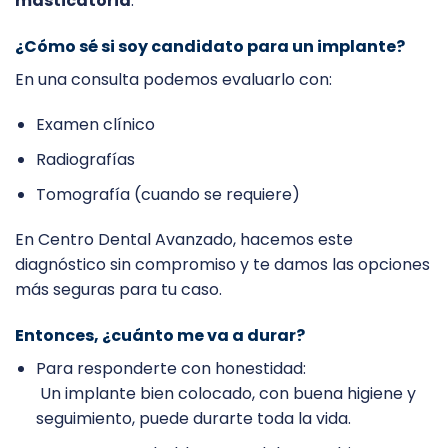
masticatoria
.
¿Cómo sé si soy candidato para un implante?
En una consulta podemos evaluarlo con:
Examen clínico
Radiografías
Tomografía (cuando se requiere)
En Centro Dental Avanzado, hacemos este
diagnóstico sin compromiso y te damos las opciones
más seguras para tu caso.
Entonces, ¿cuánto me va a durar?
Para responderte con honestidad:
Un implante bien colocado, con buena higiene y
seguimiento, puede durarte toda la vida.