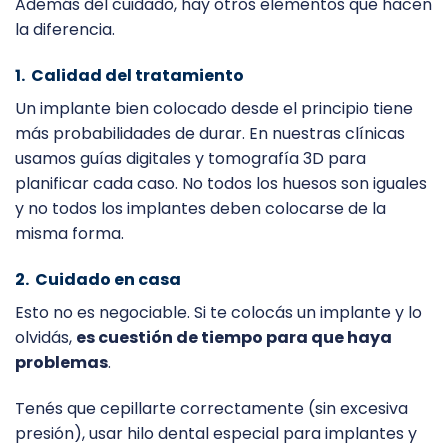
Además del cuidado, hay otros elementos que hacen
la diferencia.
1. Calidad del tratamiento
Un implante bien colocado desde el principio tiene
más probabilidades de durar. En nuestras clínicas
usamos guías digitales y tomografía 3D para
planificar cada caso. No todos los huesos son iguales
y no todos los implantes deben colocarse de la
misma forma.
2. Cuidado en casa
Esto no es negociable. Si te colocás un implante y lo
olvidás,
es cuestión de tiempo para que haya
problemas
.
Tenés que cepillarte correctamente (sin excesiva
presión), usar hilo dental especial para implantes y