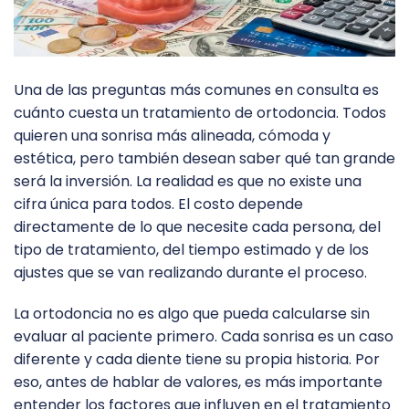
Una de las preguntas más comunes en consulta es
cuánto cuesta un tratamiento de ortodoncia. Todos
quieren una sonrisa más alineada, cómoda y
estética, pero también desean saber qué tan grande
será la inversión. La realidad es que no existe una
cifra única para todos. El costo depende
directamente de lo que necesite cada persona, del
tipo de tratamiento, del tiempo estimado y de los
ajustes que se van realizando durante el proceso.
La ortodoncia no es algo que pueda calcularse sin
evaluar al paciente primero. Cada sonrisa es un caso
diferente y cada diente tiene su propia historia. Por
eso, antes de hablar de valores, es más importante
entender los factores que influyen en el tratamiento