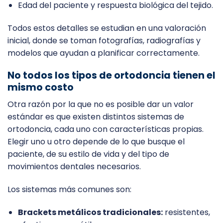
Edad del paciente y respuesta biológica del tejido.
Todos estos detalles se estudian en una valoración
inicial, donde se toman fotografías, radiografías y
modelos que ayudan a planificar correctamente.
No todos los tipos de ortodoncia tienen el
mismo costo
Otra razón por la que no es posible dar un valor
estándar es que existen distintos sistemas de
ortodoncia, cada uno con características propias.
Elegir uno u otro depende de lo que busque el
paciente, de su estilo de vida y del tipo de
movimientos dentales necesarios.
Los sistemas más comunes son:
Brackets metálicos tradicionales:
resistentes,