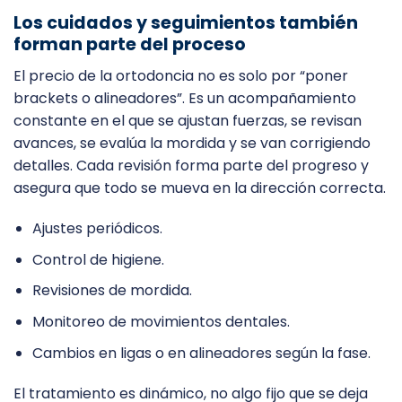
Los cuidados y seguimientos también
forman parte del proceso
El precio de la ortodoncia no es solo por “poner
brackets o alineadores”. Es un acompañamiento
constante en el que se ajustan fuerzas, se revisan
avances, se evalúa la mordida y se van corrigiendo
detalles. Cada revisión forma parte del progreso y
asegura que todo se mueva en la dirección correcta.
Ajustes periódicos.
Control de higiene.
Revisiones de mordida.
Monitoreo de movimientos dentales.
Cambios en ligas o en alineadores según la fase.
El tratamiento es dinámico, no algo fijo que se deja