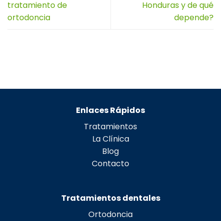
tratamiento de
Honduras y de qué
ortodoncia
depende?
Enlaces Rápidos
Tratamientos
La Clínica
Blog
Contacto
Tratamientos dentales
Ortodoncia