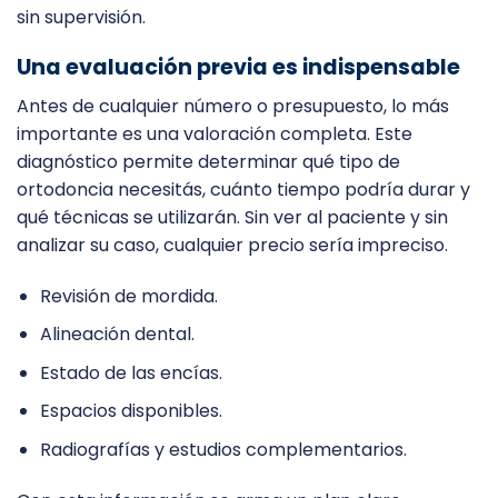
sin supervisión.
Una evaluación previa es indispensable
Antes de cualquier número o presupuesto, lo más
importante es una valoración completa. Este
diagnóstico permite determinar qué tipo de
ortodoncia necesitás, cuánto tiempo podría durar y
qué técnicas se utilizarán. Sin ver al paciente y sin
analizar su caso, cualquier precio sería impreciso.
Revisión de mordida.
Alineación dental.
Estado de las encías.
Espacios disponibles.
Radiografías y estudios complementarios.