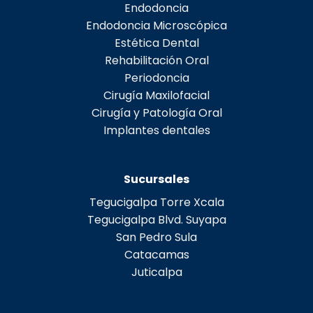
Endodoncia
Endodoncia Microscópica
Estética Dental
Rehabilitación Oral
Periodoncia
Cirugía Maxilofacial
Cirugía y Patología Oral
Implantes dentales
Sucursales
Tegucigalpa Torre Xcala
Tegucigalpa Blvd. Suyapa
San Pedro Sula
Catacamas
Juticalpa