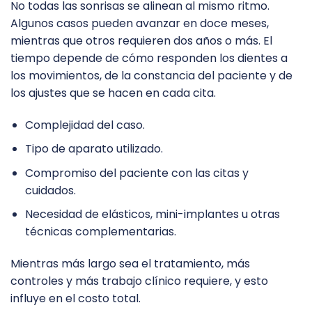
No todas las sonrisas se alinean al mismo ritmo.
Algunos casos pueden avanzar en doce meses,
mientras que otros requieren dos años o más. El
tiempo depende de cómo responden los dientes a
los movimientos, de la constancia del paciente y de
los ajustes que se hacen en cada cita.
Complejidad del caso.
Tipo de aparato utilizado.
Compromiso del paciente con las citas y
cuidados.
Necesidad de elásticos, mini-implantes u otras
técnicas complementarias.
Mientras más largo sea el tratamiento, más
controles y más trabajo clínico requiere, y esto
influye en el costo total.