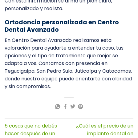
Con esta información se arma un plan claro,
personalizado y realista.
Ortodoncia personalizada en Centro
Dental Avanzado
En Centro Dental Avanzado realizamos esta
valoración para ayudarte a entender tu caso, tus
opciones y el tipo de tratamiento que mejor se
adapta a vos. Contamos con presencia en
Tegucigalpa, San Pedro Sula, Juticalpa y Catacamas,
donde nuestro equipo puede orientarte con claridad
y sin compromisos.
5 cosas que no debés
¿Cuál es el precio de un
hacer después de un
implante dental en