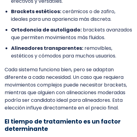
efectivos y versátiles.
Brackets estéticos:
cerámicos o de zafiro,
ideales para una apariencia más discreta.
Ortodoncia de autoligado:
brackets avanzados
que permiten movimientos más fluidos.
Alineadores transparentes:
removibles,
estéticos y cómodos para muchos usuarios.
Cada sistema funciona bien, pero se adaptan
diferente a cada necesidad. Un caso que requiera
movimientos complejos puede necesitar brackets,
mientras que alguien con alineaciones moderadas
podría ser candidato ideal para alineadores. Esta
elección influye directamente en el precio final.
El tiempo de tratamiento es un factor
determinante