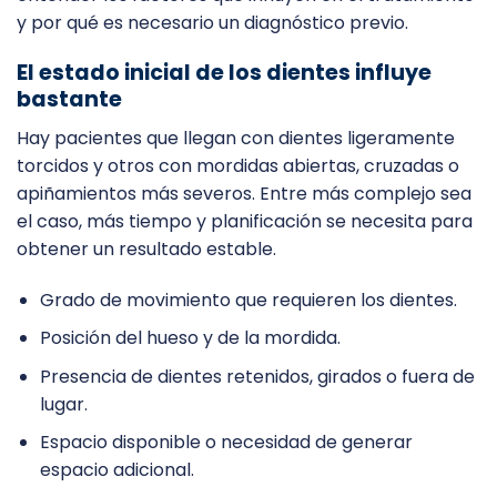
y por qué es necesario un diagnóstico previo.
El estado inicial de los dientes influye
bastante
Hay pacientes que llegan con dientes ligeramente
torcidos y otros con mordidas abiertas, cruzadas o
apiñamientos más severos. Entre más complejo sea
el caso, más tiempo y planificación se necesita para
obtener un resultado estable.
Grado de movimiento que requieren los dientes.
Posición del hueso y de la mordida.
Presencia de dientes retenidos, girados o fuera de
lugar.
Espacio disponible o necesidad de generar
espacio adicional.