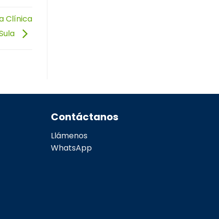
a Clínica
 Sula
Contáctanos
Llámenos
WhatsApp