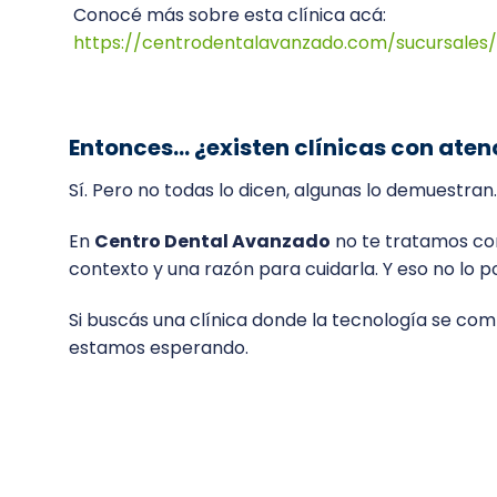
Conocé más sobre esta clínica acá:
https://centrodentalavanzado.com/sucursales/
Entonces… ¿existen clínicas con ate
Sí. Pero no todas lo dicen, algunas lo demuestran.
En
Centro Dental Avanzado
no te tratamos com
contexto y una razón para cuidarla. Y eso no lo
Si buscás una clínica donde la tecnología se com
estamos esperando.