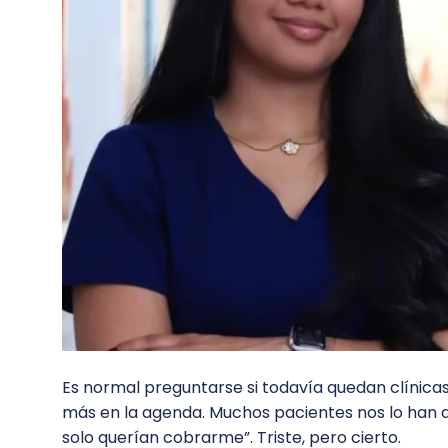
Es normal preguntarse si todavía quedan clínic
más en la agenda. Muchos pacientes nos lo han dich
solo querían cobrarme”. Triste, pero cierto.