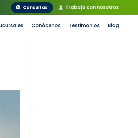
Trabaja con nosotros
Consultas
ucursales
Conócenos
Testimonios
Blog