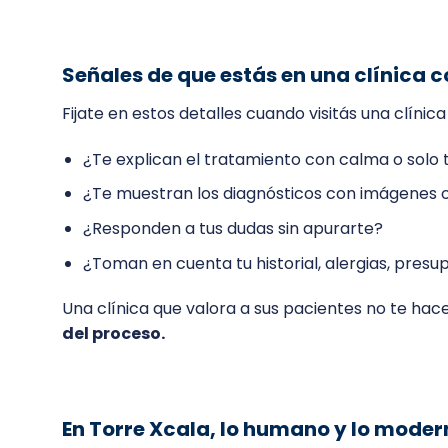
Señales de que estás en una clínica
Fijate en estos detalles cuando visitás una clínica
¿Te explican el tratamiento con calma o solo t
¿Te muestran los diagnósticos con imágenes o 
¿Responden a tus dudas sin apurarte?
¿Toman en cuenta tu historial, alergias, presu
Una clínica que valora a sus pacientes no te hac
del proceso.
En Torre Xcala, lo humano y lo mode