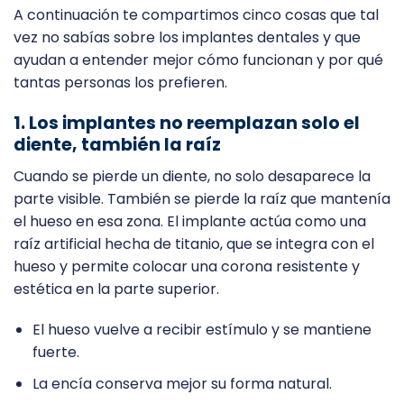
A continuación te compartimos cinco cosas que tal
vez no sabías sobre los implantes dentales y que
ayudan a entender mejor cómo funcionan y por qué
tantas personas los prefieren.
1. Los implantes no reemplazan solo el
diente, también la raíz
Cuando se pierde un diente, no solo desaparece la
parte visible. También se pierde la raíz que mantenía
el hueso en esa zona. El implante actúa como una
raíz artificial hecha de titanio, que se integra con el
hueso y permite colocar una corona resistente y
estética en la parte superior.
El hueso vuelve a recibir estímulo y se mantiene
fuerte.
La encía conserva mejor su forma natural.