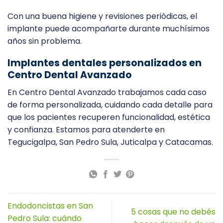
Con una buena higiene y revisiones periódicas, el
implante puede acompañarte durante muchísimos
años sin problema.
Implantes dentales personalizados en
Centro Dental Avanzado
En Centro Dental Avanzado trabajamos cada caso
de forma personalizada, cuidando cada detalle para
que los pacientes recuperen funcionalidad, estética
y confianza. Estamos para atenderte en
Tegucigalpa, San Pedro Sula, Juticalpa y Catacamas.
Endodoncistas en San
5 cosas que no debés
Pedro Sula: cuándo