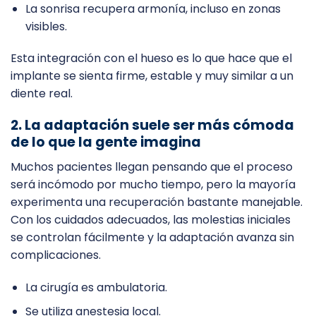
La sonrisa recupera armonía, incluso en zonas
visibles.
Esta integración con el hueso es lo que hace que el
implante se sienta firme, estable y muy similar a un
diente real.
2. La adaptación suele ser más cómoda
de lo que la gente imagina
Muchos pacientes llegan pensando que el proceso
será incómodo por mucho tiempo, pero la mayoría
experimenta una recuperación bastante manejable.
Con los cuidados adecuados, las molestias iniciales
se controlan fácilmente y la adaptación avanza sin
complicaciones.
La cirugía es ambulatoria.
Se utiliza anestesia local.