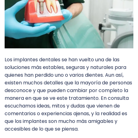
Los implantes dentales se han vuelto una de las
soluciones más estables, seguras y naturales para
quienes han perdido uno o varios dientes. Aun así,
existen muchos detalles que la mayoría de personas
desconoce y que pueden cambiar por completo la
manera en que se ve este tratamiento. En consulta
escuchamos ideas, mitos y dudas que vienen de
comentarios o experiencias ajenas, y la realidad es
que los implantes son mucho más amigables y
accesibles de lo que se piensa.