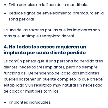
Evita cambios en la línea de la mandíbula.
Reduce signos de envejecimiento prematuro en la
zona perioral.
Es una de las razones por las que los implantes son
más que un simple reemplazo dental.
4. No todos los casos requieren un
implante por cada diente perdido
Es común pensar que si una persona ha perdido tres
dientes, necesita tres implantes, pero no siempre
funciona así. Dependiendo del caso, dos implantes
pueden sostener un puente completo, lo que ofrece
estabilidad y un resultado muy natural sin necesidad
de colocar múltiples tornillos.
Implantes individuales.