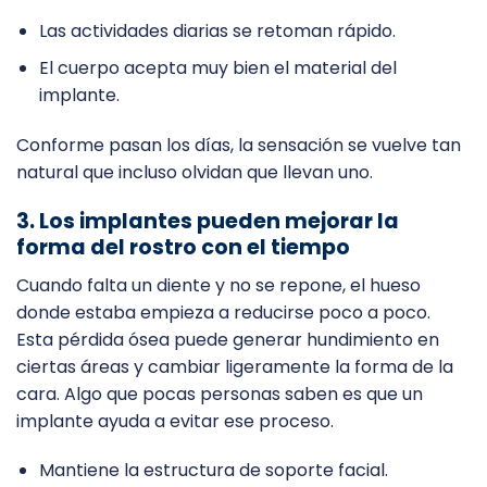
Las actividades diarias se retoman rápido.
El cuerpo acepta muy bien el material del
implante.
Conforme pasan los días, la sensación se vuelve tan
natural que incluso olvidan que llevan uno.
3. Los implantes pueden mejorar la
forma del rostro con el tiempo
Cuando falta un diente y no se repone, el hueso
donde estaba empieza a reducirse poco a poco.
Esta pérdida ósea puede generar hundimiento en
ciertas áreas y cambiar ligeramente la forma de la
cara. Algo que pocas personas saben es que un
implante ayuda a evitar ese proceso.
Mantiene la estructura de soporte facial.