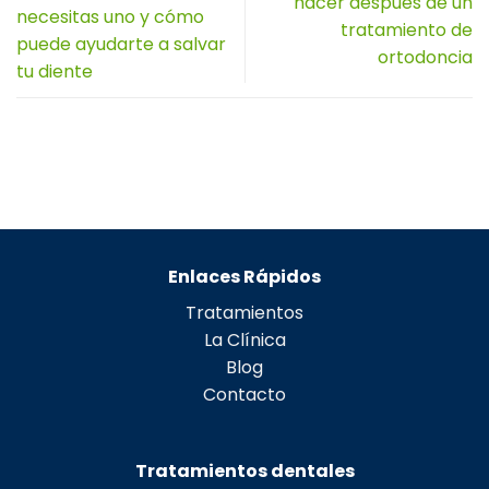
hacer después de un
necesitas uno y cómo
tratamiento de
puede ayudarte a salvar
ortodoncia
tu diente
Enlaces Rápidos
Tratamientos
La Clínica
Blog
Contacto
Tratamientos dentales