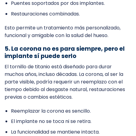
Puentes soportados por dos implantes.
Restauraciones combinadas.
Esto permite un tratamiento más personalizado,
funcional y amigable con la salud del hueso.
5. La corona no es para siempre, pero el
implante sí puede serlo
El tornillo de titanio está diseñado para durar
muchos años, incluso décadas. La corona, al ser la
parte visible, podría requerir un reemplazo con el
tiempo debido al desgaste natural, restauraciones
previas o cambios estéticos.
Reemplazar la corona es sencillo.
El implante no se toca ni se retira.
La funcionalidad se mantiene intacta.