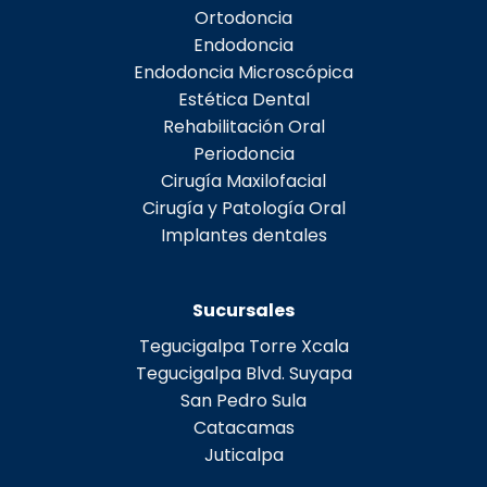
Ortodoncia
Endodoncia
Endodoncia Microscópica
Estética Dental
Rehabilitación Oral
Periodoncia
Cirugía Maxilofacial
Cirugía y Patología Oral
Implantes dentales
Sucursales
Tegucigalpa Torre Xcala
Tegucigalpa Blvd. Suyapa
San Pedro Sula
Catacamas
Juticalpa